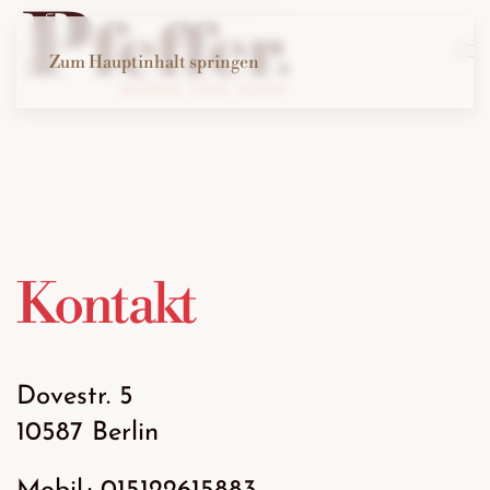
Zum Hauptinhalt springen
Kontakt
Dovestr. 5
10587 Berlin