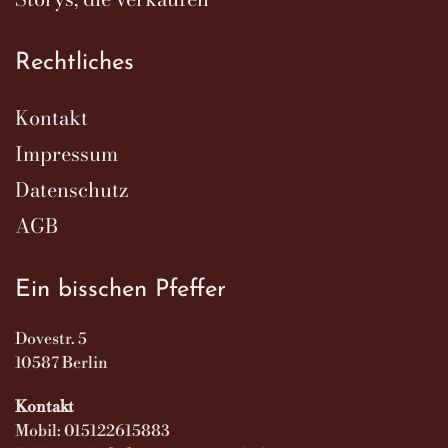
Rechtliches
Kontakt
Impressum
Datenschutz
AGB
Ein bisschen Pfeffer
Dovestr. 5
10587 Berlin
Kontakt
Mobil: 015122615883