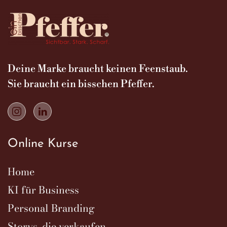
Deine Marke braucht keinen Feenstaub.
Sie braucht ein bisschen Pfeffer.
Online Kurse
Home
KI für Business
Personal Branding
Storys, die verkaufen