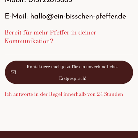
Mobil.: 015122615883
E-Mail: hallo@ein-bisschen-pfeffer.de
Bereit für mehr Pfeffer in deiner
Kommunikation?
Kontaktiere mich jetzt für ein unverbindliches
Erstgespräch!
Ich antworte in der Regel innerhalb von 24 Stunden